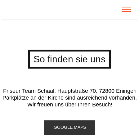
So finden sie uns
Friseur Team Schaal, Hauptstraße 70, 72800 Eningen
Parkplätze an der Kirche sind ausreichend vorhanden.
Wir freuen uns über Ihren Besuch!
GOOGLE MAPS